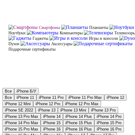
Смартфоны
Планшеты
Ноутбуки
Компьютеры
Телевизор
Гаджеты
Игры и консоли
Dyson
Аксессуары
Подарочные сертификаты
Все
iPhone Б/У
Все
iPhone 11
iPhone 11 Pro
iPhone 11 Pro Max
iPhone 12
iPhone 12 Mini
iPhone 12 Pro
iPhone 12 Pro Max
iPhone SE 2022
iPhone 13
iPhone 13 Mini
iPhone 13 Pro
iPhone 13 Pro Max
iPhone 14
iPhone 14 Plus
iPhone 14 Pro
iPhone 14 Pro Max
iPhone 15
iPhone 15 Plus
iPhone 15 Pro
iPhone 15 Pro Max
iPhone 16
iPhone 16 Plus
iPhone 16 Pro