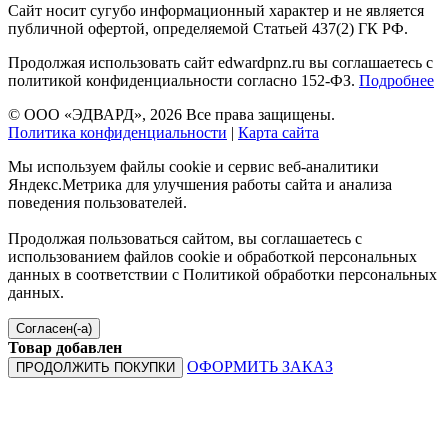
Сайт носит сугубо информационный характер и не является
публичной офертой, определяемой Статьей 437(2) ГК РФ.
Продолжая использовать сайт edwardpnz.ru вы соглашаетесь с
политикой конфиденциальности согласно 152-ФЗ.
Подробнее
© ООО «ЭДВАРД», 2026 Все права защищены.
Политика конфиденциальности
|
Карта сайта
Мы используем файлы cookie и сервис веб-аналитики
Яндекс.Метрика для улучшения работы сайта и анализа
поведения пользователей.
Продолжая пользоваться сайтом, вы соглашаетесь с
использованием файлов cookie и обработкой персональных
данных в соответствии с Политикой обработки персональных
данных.
Согласен(-а)
Товар добавлен
ОФОРМИТЬ ЗАКАЗ
ПРОДОЛЖИТЬ ПОКУПКИ