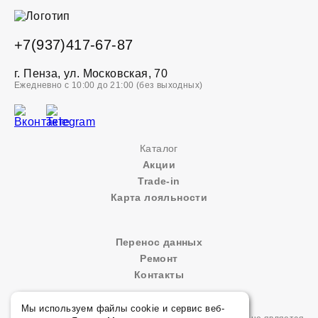
+7(937)417-67-87
г. Пенза, ул. Московская, 70
Ежедневно с 10:00 до 21:00 (без выходных)
Каталог
Акции
Trade-in
Карта лояльности
Перенос данных
Ремонт
Контакты
Мы используем файлы cookie и сервис веб-