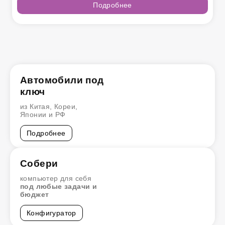
Подробнее
Автомобили под
ключ
из Китая, Кореи,
Японии и РФ
Подробнее
Собери
компьютер для себя
под любые задачи и
бюджет
Конфигуратор