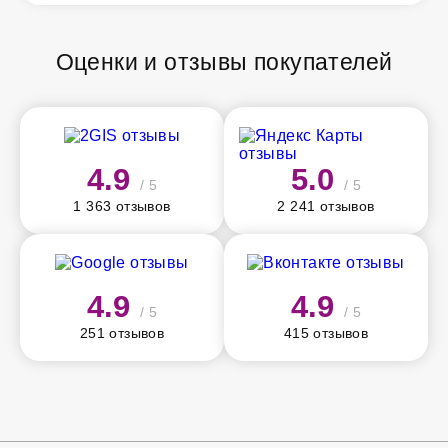
Оценки и отзывы покупателей
4.9
5.0
/ 5
/ 5
1 363 отзывов
2 241 отзывов
4.9
4.9
/ 5
/ 5
251 отзывов
415 отзывов