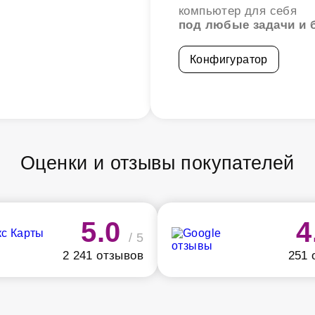
компьютер для себя
под любые задачи и 
Конфигуратор
Оценки и отзывы покупателей
5.0
4
/ 5
2 241 отзывов
251 