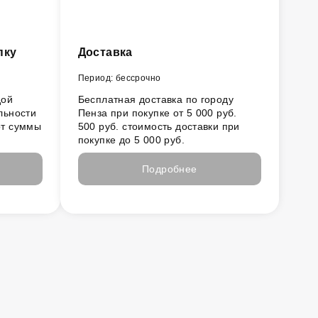
пку
Доставка
Период: бессрочно
дой
Бесплатная доставка по городу
льности
Пенза при покупке от 5 000 руб.
от суммы
500 руб. стоимость доставки при
покупке до 5 000 руб.
Подробнее