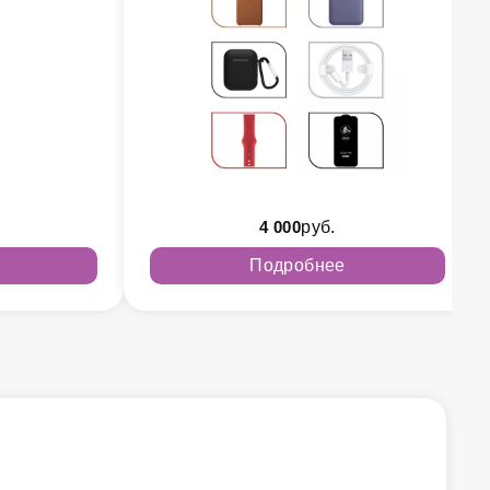
4 000
руб.
Подробнее