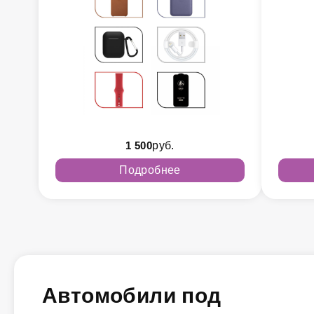
1 500
руб.
Подробнее
Автомобили под