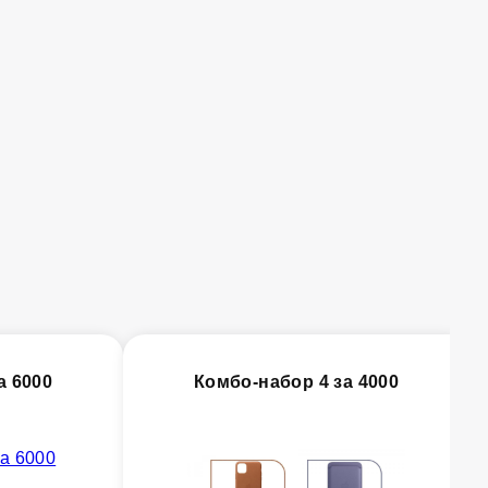
а 6000
Комбо-набор 4 за 4000