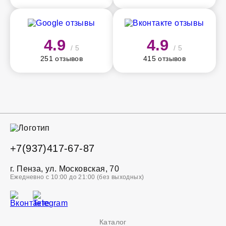
4.9
4.9
/ 5
/ 5
251 отзывов
415 отзывов
+7(937)417-67-87
г. Пенза, ул. Московская, 70
Ежедневно с 10:00 до 21:00 (без выходных)
Каталог