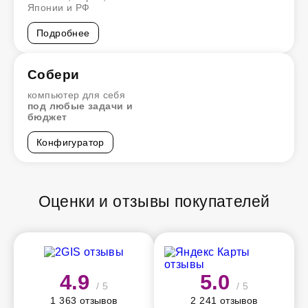
Японии и РФ
Подробнее
Собери
компьютер для себя
под любые задачи и
бюджет
Конфигуратор
Оценки и отзывы покупателей
4.9
5.0
/ 5
/ 5
1 363 отзывов
2 241 отзывов