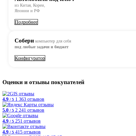
из Китая, Кореи,
Японии и РФ
Подробнее
Собери
компьютер для себя
под любые задачи и бюджет
Конфигуратор
Оценки и отзывы покупателей
4.9
1 363 отзывов
/ 5
5.0
2 241 отзывов
/ 5
4.9
251 отзывов
/ 5
4.9
415 отзывов
/ 5