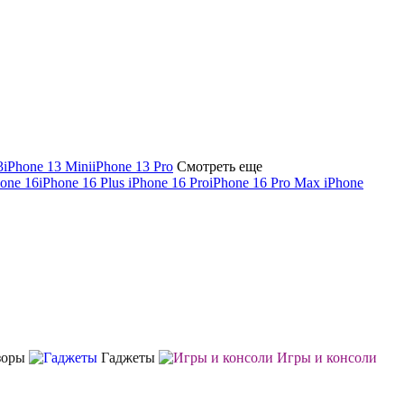
3
iPhone 13 Mini
iPhone 13 Pro
Смотреть еще
hone 16
iPhone 16 Plus
iPhone 16 Pro
iPhone 16 Pro Max
iPhone
зоры
Гаджеты
Игры и консоли