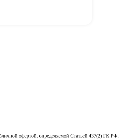
бличной офертой, определяемой Статьей 437(2) ГК РФ.