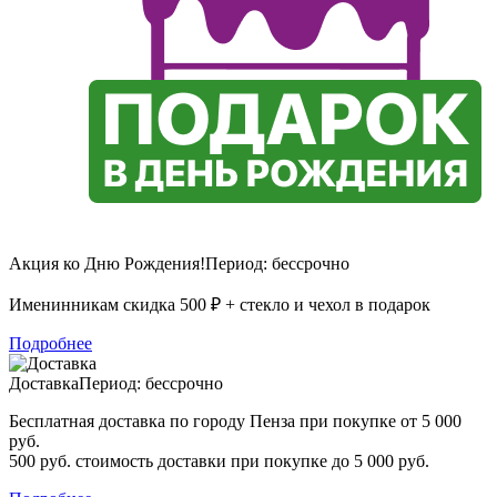
Акция ко Дню Рождения!
Период: бессрочно
Именинникам скидка 500 ₽ + стекло и чехол в подарок
Подробнее
Доставка
Период: бессрочно
Бесплатная доставка по городу Пенза при покупке от 5 000
руб.
500 руб. стоимость доставки при покупке до 5 000 руб.