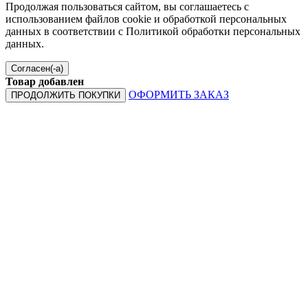
Продолжая пользоваться сайтом, вы соглашаетесь с
использованием файлов cookie и обработкой персональных
данных в соответствии с Политикой обработки персональных
данных.
Согласен(-а)
Товар добавлен
ОФОРМИТЬ ЗАКАЗ
ПРОДОЛЖИТЬ ПОКУПКИ