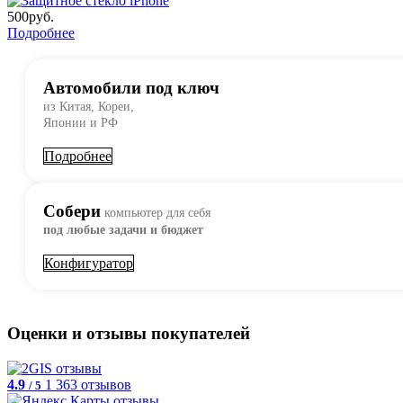
500
руб.
Подробнее
Автомобили под ключ
из Китая, Кореи,
Японии и РФ
Подробнее
Собери
компьютер для себя
под любые задачи и бюджет
Конфигуратор
Оценки и отзывы покупателей
4.9
1 363 отзывов
/ 5