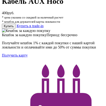
Кабель AUX Hoco
400
руб.
* цена указана со скидкой за наличный расчет
* кешбэк для держателей карты лояльности
Купить в trade-in
Купить
Кешбэк за каждую покупку
Период: бессрочно
Получайте кешбэк 1% с каждой покупки с нашей картой
лояльности и оплачивайте ими до 50% от суммы покупки
Получить карту