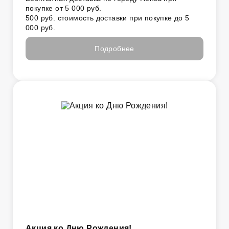
покупке от 5 000 руб.
500 руб. стоимость доставки при покупке до 5
000 руб.
Подробнее
Акция ко Дню Рождения!