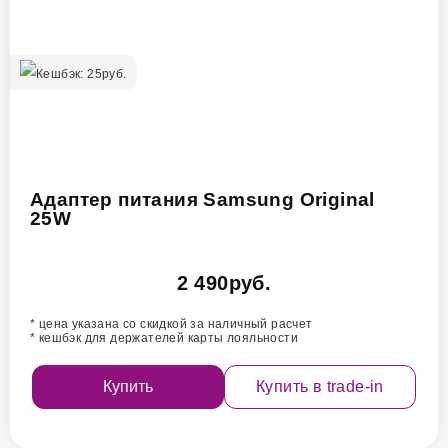
Кешбэк:
25
руб.
Адаптер питания Samsung Original
25W
2 490
руб.
* цена указана со скидкой за наличный расчет
* кешбэк для держателей карты лояльности
Купить
Купить в trade-in