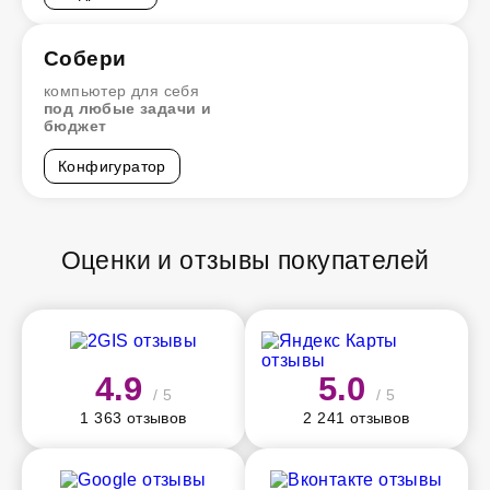
Собери
компьютер для себя
под любые задачи и
бюджет
Конфигуратор
Оценки и отзывы покупателей
4.9
5.0
/ 5
/ 5
1 363 отзывов
2 241 отзывов