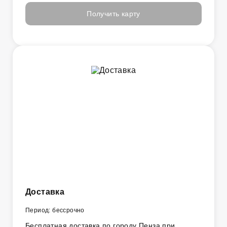
Получить карту
Доставка
Период: бессрочно
Бесплатная доставка по городу Пенза при