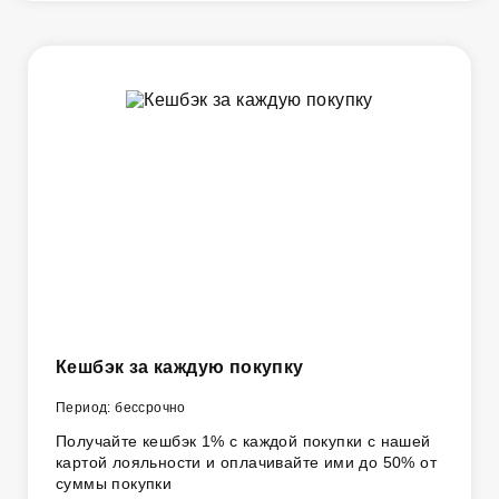
Кешбэк за каждую покупку
Период: бессрочно
Получайте кешбэк 1% с каждой покупки с нашей
картой лояльности и оплачивайте ими до 50% от
суммы покупки