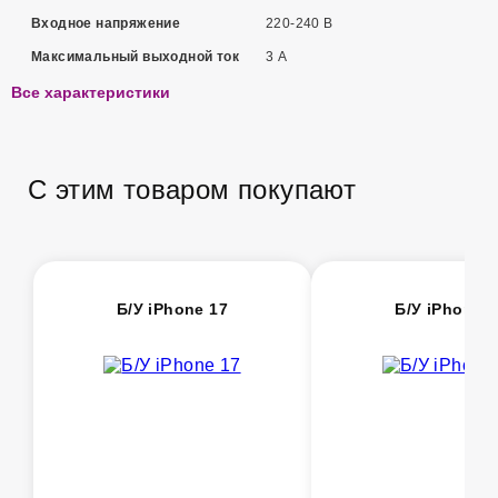
Входное напряжение
220-240 В
Максимальный выходной ток
3 А
Все характеристики
С этим товаром покупают
Б/У iPhone 17
Б/У iPhone 1