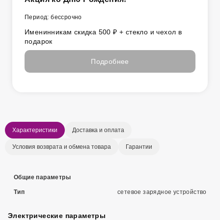
Период: бессрочно
Именинникам скидка 500 ₽ + стекло и чехол в
подарок
Подробнее
Характеристики
Доставка и оплата
Условия возврата и обмена товара
Гарантии
Общие параметры
Тип
сетевое зарядное устройство
Электрические параметры