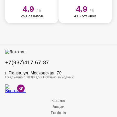
4.9
4.9
/ 5
/ 5
251 отзывов
415 отзывов
+7(937)417-67-87
г. Пенза, ул. Московская, 70
Ежедневно с 10:00 до 21:00 (без выходных)
Каталог
Акции
Trade-in