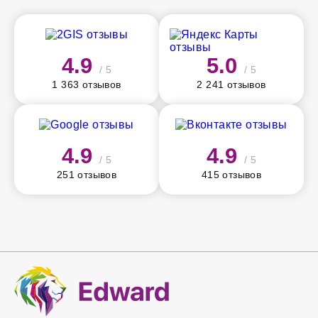
4.9
5.0
/ 5
/ 5
1 363 отзывов
2 241 отзывов
4.9
4.9
/ 5
/ 5
251 отзывов
415 отзывов