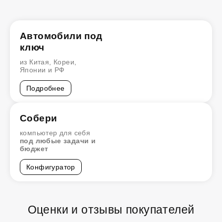
Автомобили под
ключ
из Китая, Кореи,
Японии и РФ
Подробнее
Собери
компьютер для себя
под любые задачи и
бюджет
Конфигуратор
Оценки и отзывы покупателей