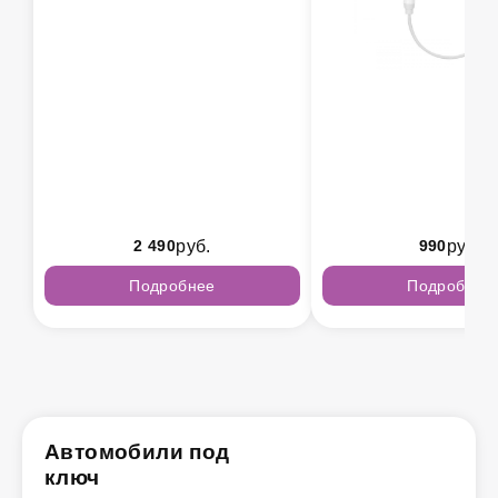
2 490
руб.
990
руб.
Подробнее
Подробнее
Автомобили под
ключ