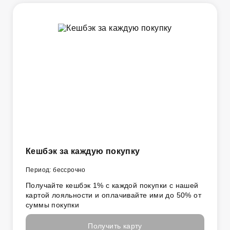
Кешбэк за каждую покупку
Период: бессрочно
Получайте кешбэк 1% с каждой покупки с нашей
картой лояльности и оплачивайте ими до 50% от
суммы покупки
Получить карту