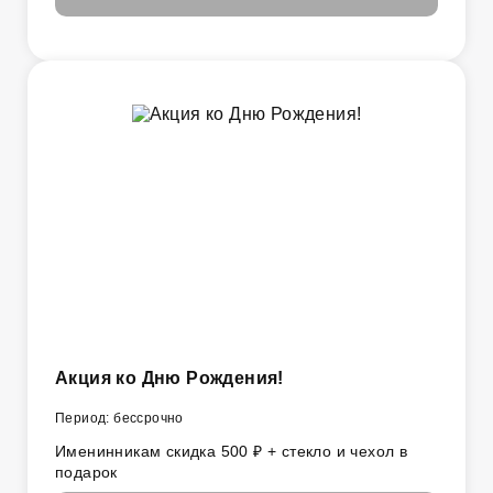
Акция ко Дню Рождения!
Период: бессрочно
Именинникам скидка 500 ₽ + стекло и чехол в
подарок