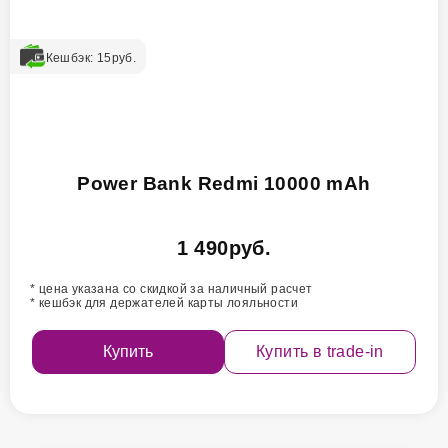
Кешбэк:
15
руб.
Power Bank Redmi 10000 mAh
1 490
руб.
* цена указана со скидкой за наличный расчет
* кешбэк для держателей карты лояльности
Купить
Купить в trade-in