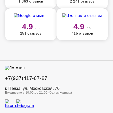
1 363 отзывов
2 241 отзывов
4.9
4.9
/ 5
/ 5
251 отзывов
415 отзывов
+7(937)417-67-87
г. Пенза, ул. Московская, 70
Ежедневно с 10:00 до 21:00 (без выходных)