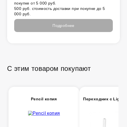
покупке от 5 000 руб.
500 руб. стоимость доставки при покупке до 5
000 руб.
Подробнее
С этим товаром покупают
Pencil копия
Переходник с Lightni