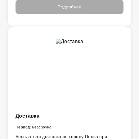
Подробнее
Доставка
Период: бессрочно
Бесплатная доставка по городу Пенза при