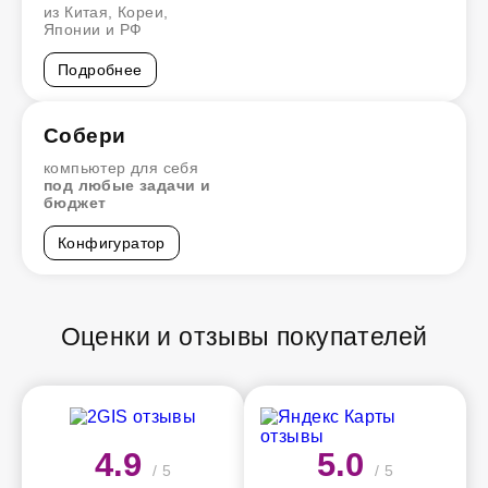
из Китая, Кореи,
Японии и РФ
Подробнее
Собери
компьютер для себя
под любые задачи и
бюджет
Конфигуратор
Оценки и отзывы покупателей
4.9
5.0
/ 5
/ 5